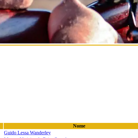
Nome
Guido Lessa Wanderley